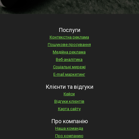
Послуги
Контекстна реклама
Пошукове просування
Медійна реклама
Веб-аналітика
Соціальні мережі
E-mail маркетинг
Клієнти та відгуки
Кейси
Відгуки клієнтів
Карта сайту
Про компанію
Наша команда
Про компанию