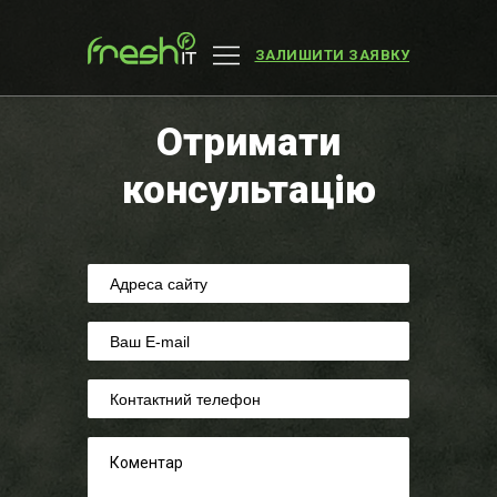
ЗАЛИШИТИ ЗАЯВКУ
Отримати
консультацію