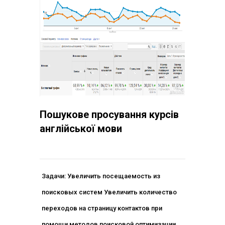
Пошукове просування курсів
англійської мови
Задачи: Увеличить посещаемость из
поисковых систем Увеличить количество
переходов на страницу контактов при
помощи методов поисковой оптимизации