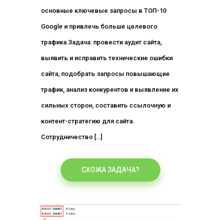
основные ключевые запросы в ТОП-10
Google и привлечь больше целевого
трафика Задача: провести аудит сайта,
выявить и исправить технические ошибки
сайта, подобрать запросы повышающие
трафик, анализ конкурентов и выявление их
сильных сторон, составить ссылочную и
контент-стратегию для сайта.
Сотрудничество […]
СХОЖА ЗАДАЧА?