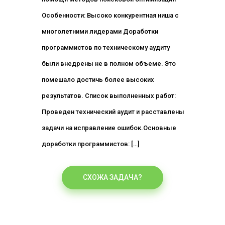
Особенности: Высоко конкурентная ниша с
многолетними лидерами Доработки
программистов по техническому аудиту
были внедрены не в полном объеме. Это
помешало достичь более высоких
результатов. Список выполненных работ:
Проведен технический аудит и расставлены
задачи на исправление ошибок.Основные
доработки программистов: […]
СХОЖА ЗАДАЧА?