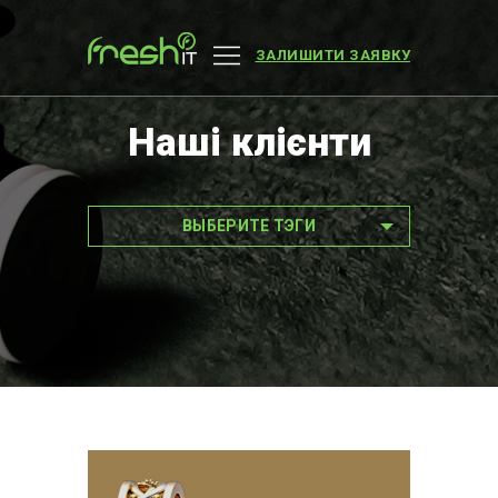
ЗАЛИШИТИ ЗАЯВКУ
Наші клієнти
ВЫБЕРИТЕ ТЭГИ