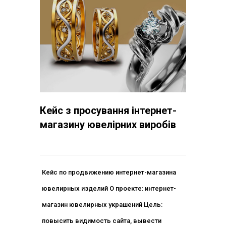
Кейс з просування інтернет-
магазину ювелірних виробів
Кейс по продвижению интернет-магазина
ювелирных изделий О проекте: интернет-
магазин ювелирных украшений Цель:
повысить видимость сайта, вывести