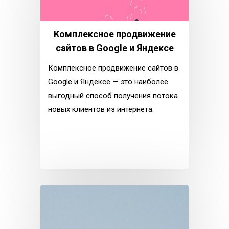
Комплексное продвижение
сайтов в Google и Яндексе
Комплексное продвижение сайтов в
Google и Яндексе — это наиболее
выгодный способ получения потока
новых клиентов из интернета.