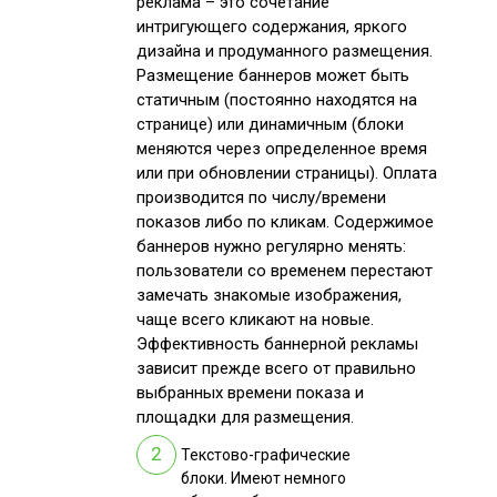
реклама – это сочетание
интригующего содержания, яркого
дизайна и продуманного размещения.
Размещение баннеров может быть
статичным (постоянно находятся на
странице) или динамичным (блоки
меняются через определенное время
или при обновлении страницы). Оплата
производится по числу/времени
показов либо по кликам. Содержимое
баннеров нужно регулярно менять:
пользователи со временем перестают
замечать знакомые изображения,
чаще всего кликают на новые.
Эффективность баннерной рекламы
зависит прежде всего от правильно
выбранных времени показа и
площадки для размещения.
Текстово-графические
блоки. Имеют немного