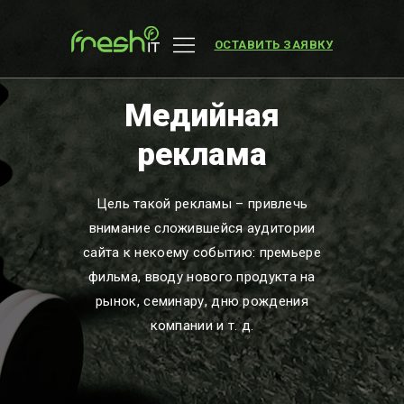
ОСТАВИТЬ ЗАЯВКУ
Медийная
реклама
Цель такой рекламы – привлечь
внимание сложившейся аудитории
сайта к некоему событию: премьере
фильма, вводу нового продукта на
рынок, семинару, дню рождения
компании и т. д.