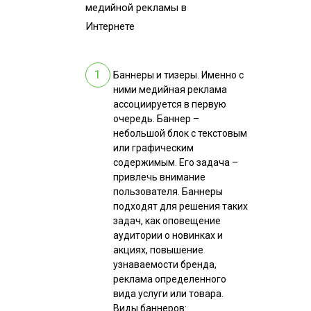
медийной рекламы в
Интернете
Баннеры и тизеры. Именно с
ними медийная реклама
ассоциируется в первую
очередь. Баннер –
небольшой блок с текстовым
или графическим
содержимым. Его задача –
привлечь внимание
пользователя. Баннеры
подходят для решения таких
задач, как оповещение
аудитории о новинках и
акциях, повышение
узнаваемости бренда,
реклама определенного
вида услуги или товара.
Виды баннеров: