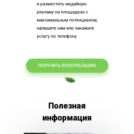
и разместить медийную
рекламу на площадках с
максимальным потенциалом,
напишите нам или закажите
услугу по телефону.
ПОЛУЧИТЬ КОНСУЛЬТАЦИЮ
Полезная
информация