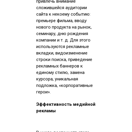
привлечь внимание
сложившейся аудитории
сайта к некоему событию:
премьере фильма, вводу
нового продукта на рынок,
семинару, дню рождения
компании и т. д. Для этого
используются рекламные
вкладки, видоизменение
строки поиска, приведение
рекламных баннеров к
единому стилю, замена
курсора, уникальная
подложка, «корпоративные
герои».
Эффективность медийной
рекламы