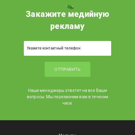
Закажите медийную
рекламу
Наши менеджеры ответят на все Ваши
вопросы. Мы перезвоним вам в течении
часа.