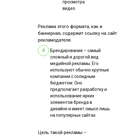
просмотра
видео.
Реклама этого формата, как и
баннерная, содержит ссылку на сайт
рекламодателя.
Брендирование – самый
сложный и дорогой вид
медийной рекламы. Его
используют обычно крупные
компании с солидным
бюджетом. Оно
предполагает разработку и
использование ярких
элементов бренда в
дизайне и имеет смысл лишь
на популярных сайтах.
Цель такой рекламы –