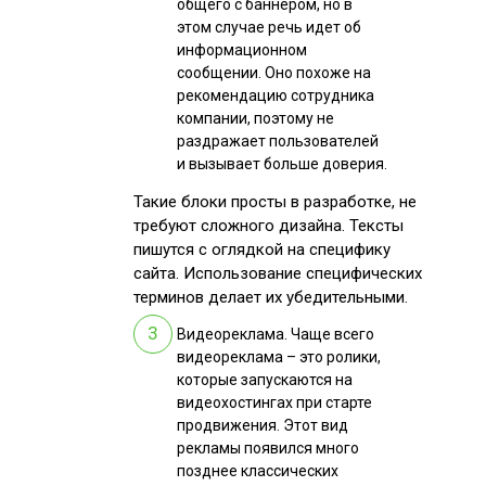
общего с баннером, но в
этом случае речь идет об
информационном
сообщении. Оно похоже на
рекомендацию сотрудника
компании, поэтому не
раздражает пользователей
и вызывает больше доверия.
Такие блоки просты в разработке, не
требуют сложного дизайна. Тексты
пишутся с оглядкой на специфику
сайта. Использование специфических
терминов делает их убедительными.
Видеореклама. Чаще всего
видеореклама – это ролики,
которые запускаются на
видеохостингах при старте
продвижения. Этот вид
рекламы появился много
позднее классических