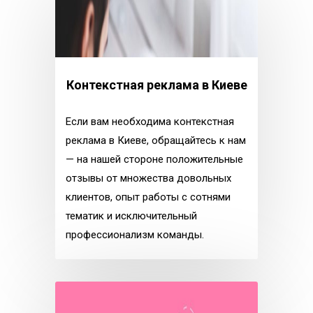
Контекстная реклама в Киеве
Если вам необходима контекстная
реклама в Киеве, обращайтесь к нам
— на нашей стороне положительные
отзывы от множества довольных
клиентов, опыт работы с сотнями
тематик и исключительный
профессионализм команды.