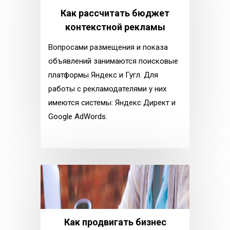
Как рассчитать бюджет
контекстной рекламы
Вопросами размещения и показа
объявлений занимаются поисковые
платформы Яндекс и Гугл. Для
работы с рекламодателями у них
имеются системы: Яндекс Директ и
Google AdWords.
Как продвигать бизнес