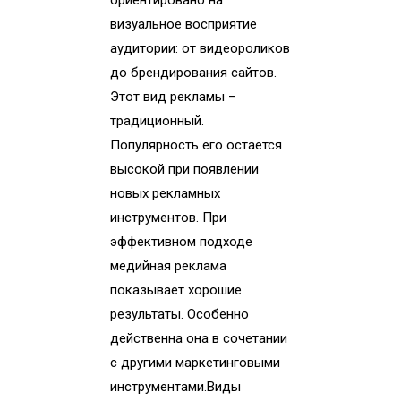
ориентировано на
визуальное восприятие
аудитории: от видеороликов
до брендирования сайтов.
Этот вид рекламы –
традиционный.
Популярность его остается
высокой при появлении
новых рекламных
инструментов. При
эффективном подходе
медийная реклама
показывает хорошие
результаты. Особенно
действенна она в сочетании
с другими маркетинговыми
инструментами.Виды