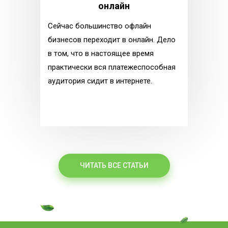
онлайн
Сейчас большинство офлайн
бизнесов переходит в онлайн. Дело
в том, что в настоящее время
практически вся платежеспособная
аудитория сидит в интернете.
ЧИТАТЬ ВСЕ СТАТЬИ