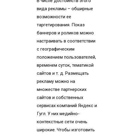
В числе достоинств этого
вида рекламы – обширные
возможности ее
таргетирования. Показ
баннеров и роликов можно
настраивать в соответствии
с географическим
положением пользователей,
временем суток, тематикой
сайтов и т. д. Размещать
рекламу можно на
множестве партнерских
сайтов и собственных
сервисах компаний Яндекс и
Гугл. У них медийно-
контекстные сети очень
широкие. Чтобы изготовить