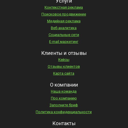
Услуги
Контекстная реклама
Поисковое продвижение
Медийная реклама
Веб-аналитика
Социальные сети
E-mail маркетинг
Клиенты и отзывы
Кейсы
Отзывы клиентов
Карта сайта
О компании
Наша команда
Про компанию
Заполните бриф
Политика конфиденциальности
Контакты