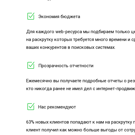
Экономия бюджета
Для каждого web-ресурса мы подбираем только ц
на раскрутку которых требуется много времени и 
ваших конкурентов в поисковых системах.
Прозрачность отчетности
Ежемесячно вы получаете подробные отчеты о рез
кто никогда ранее не имел дел с интернет-продвиж
Нас рекомендуют
63% новых клиентов попадают к нам на раскрутку 
клиент получил как можно больше выгоды от сотру