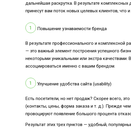
дальнейшая раскрутка. В результате комплексных 
принесут вам поток новых целевых клиентов, что 
Повышение узнаваемости бренда
В результате профессионального и комплексной ра
— это важный элемент построения успешного бизн
некоторыми уникальными или экстра качествами. 
ассоциироваться именно с вашим брендом.
Улучшение удобства сайта (usability)
Есть посетители, но нет продаж? Скорее всего, это
(контакты, цены, форма заказа и т. д.). Прежде ч
провоцируют появление большого процента отказо
Результат этих трех пунктов — удобный, популярн