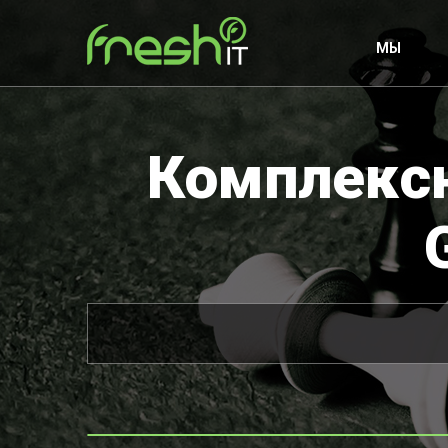
МЫ
Комплексн