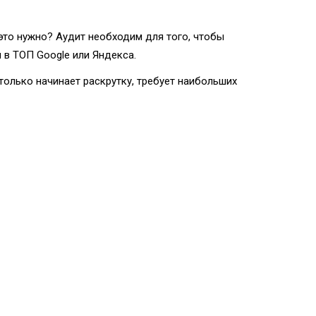
 это нужно? Аудит необходим для того, чтобы
 в ТОП Google или Яндекса.
только начинает раскрутку, требует наибольших