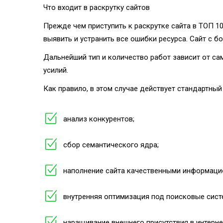
Что входит в раскрутку сайтов
Прежде чем приступить к раскрутке сайта в ТОП 1
выявить и устранить все ошибки ресурса. Сайт с 
Дальнейший тип и количество работ зависит от са
усилий.
Как правило, в этом случае действует стандартный
анализ конкурентов;
сбор семантического ядра;
наполнение сайта качественными информаци
внутренняя оптимизация под поисковые сист
наращивание внешнего присутствия в интерне