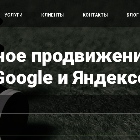
УСЛУГИ
КЛИЕНТЫ
КОНТАКТЫ
БЛОГ
ое продвижени
Google и Яндекс