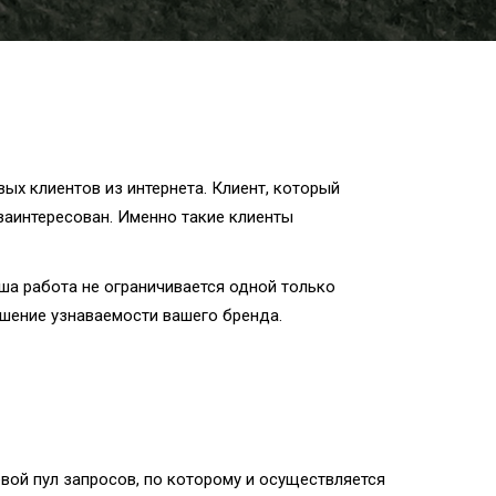
ых клиентов из интернета. Клиент, который
 заинтересован. Именно такие клиенты
ша работа не ограничивается одной только
вышение узнаваемости вашего бренда.
вой пул запросов, по которому и осуществляется