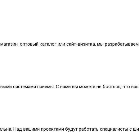
-магазин, оптовый каталог или сайт-визитка, мы разрабатывае
выми системами приемы. С нами вы можете не бояться, что ва
льна. Над вашими проектами будут работать специалисты с ш