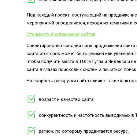
Под каждый проект, поступающий на продвижение
мероприятий определяется, исходя из тематики и с
Стоимость продвижения сайтов
Ориентировочно средний срок продвижения сайта в
сайта этот срок может быть снижен или увеличен.
чтобы получить места в ТОПе Гугла и Яндекса и н
сайта в глазах поисковых систем и лишиться поиск
На скорость раскрутки сайта влияют такие фактор
возраст и качество сайта;
конкурентность и частотность выводимых в 
регион, по которому продвигается ресурс.