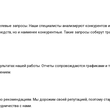
елевые запросы. Наши специалисты анализируют конкурентов 
средств, но и наименее конкурентные. Такие запросы соберут 
ультатах нашей работы. Отчеты сопровождаются графиками и та
ением.
по рекомендациям. Мы дорожим своей репутацией, поэтому ста
дничества с нами.