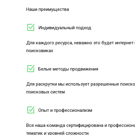
Наши преимущества
Индивидуальный подход
Для каждого ресурса, неважно это будет интернет
поисковиках
Белые методы продвижения
Для раскрутки мы использует разрешенные поиско
поисковых систем.
Опыт и профессионализм
Вся наша команда сертифицирована и профессиона
тематик и уровней сложности.