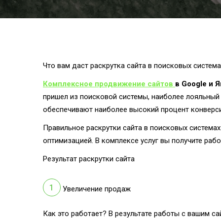
Что вам даст раскрутка сайта в поисковых система
Комплексное продвижение сайтов
в Google и 
пришел из поисковой системы, наиболее лояльный и
обеспечивают наиболее высокий процент конверси
Правильное раскрутки сайта в поисковых системах
оптимизацией. В комплексе услуг вы получите рабо
Результат раскрутки сайта
Увеличение продаж
Как это работает? В результате работы с вашим с