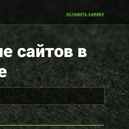
ОСТАВИТЬ ЗАЯВКУ
е сайтов в
е