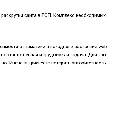
 раскрутки сайта в ТОП. Комплекс необходимых
исимости от тематики и исходного состояния web-
то ответственная и трудоемкая задача. Для того
но. Иначе вы рискуете потерять авторитетность