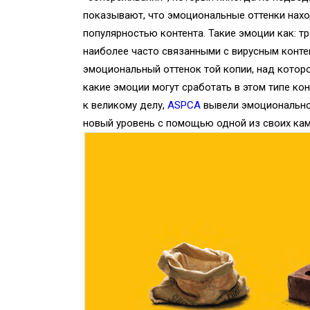
показывают, что эмоциональные оттенки наход
популярностью контента. Такие эмоции как: тр
наиболее часто связанными с вирусным конте
эмоциональный оттенок той копии, над которо
какие эмоции могут сработать в этом типе ко
к великому делу,
ASPCA
вывели эмоционально
новый уровень с помощью одной из своих ка