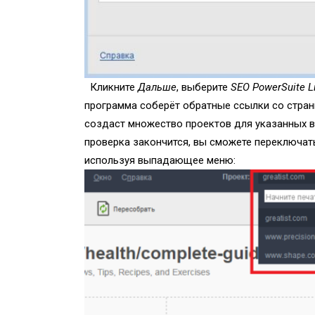
Кликните
Дальше
, выберите
SEO PowerSuite Li
программа соберёт обратные ссылки со стран
создаст множество проектов для указанных ве
проверка закончится, вы сможете переключат
используя выпадающее меню: