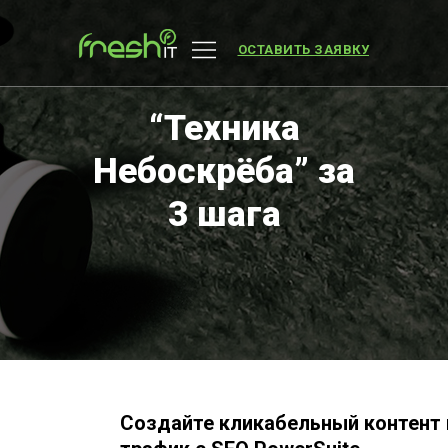
ОСТАВИТЬ ЗАЯВКУ
“Техника
Небоскрёба” за
3 шага
Создайте кликабельный контент 