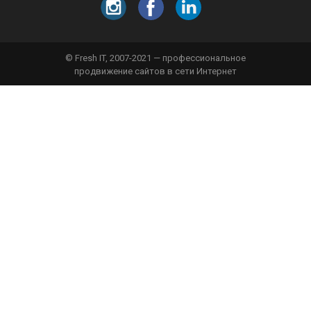
© Fresh IT, 2007-2021 — профессиональное
продвижение сайтов в сети Интернет