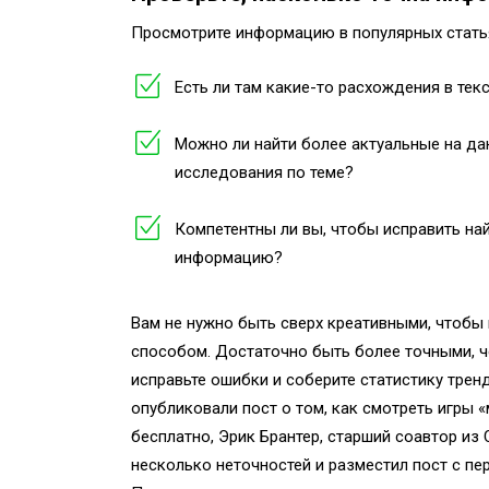
Просмотрите информацию в популярных статья
Есть ли там какие-то расхождения в тек
Можно ли найти более актуальные на д
исследования по теме?
Компетентны ли вы, чтобы исправить н
информацию?
Вам не нужно быть сверх креативными, чтобы
способом. Достаточно быть более точными, 
исправьте ошибки и соберите статистику трен
опубликовали пост о том, как смотреть игры 
бесплатно, Эрик Брантер, старший соавтор из 
несколько неточностей и разместил пост с п