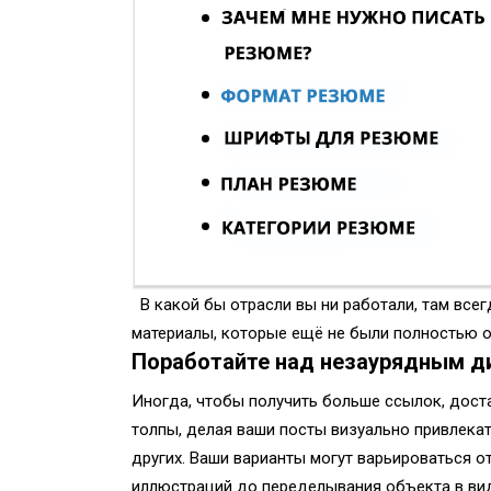
В какой бы отрасли вы ни работали, там все
материалы, которые ещё не были полностью 
Поработайте над незаурядным д
Иногда, чтобы получить больше ссылок, дост
толпы, делая ваши посты визуально привлек
других. Ваши варианты могут варьироваться о
иллюстраций до переделывания объекта в вид