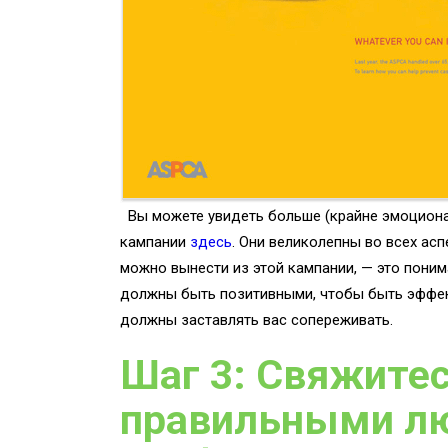
Вы можете увидеть больше (крайне эмоциона
кампании
здесь
. Они великолепны во всех аспе
можно вынести из этой кампании, — это поним
должны быть позитивными, чтобы быть эффек
должны заставлять вас сопереживать.
Шаг 3: Свяжитес
правильными л