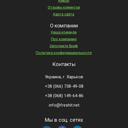
Кейсы
Отзывы клиентов
Карта сайта
О компании
Наша команда
Про компанию
Заполните бриф
Политика конфиденциальности
Контакты
Украина, г. Харьков
+38 (066) 738-49-08
+38 (068) 149-64-86
info@freshit.net
Мы в соц. сетях