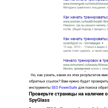
Но, как узнать, какие из этих результатов и
обратных ссылок? Вам нужно будет проверить
инструменты
SEO PowerSuite
для поиска обра
Проверьте страницы на наличие 
SpyGlass