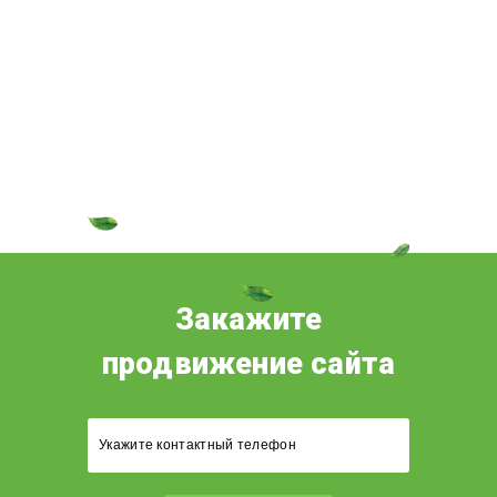
Закажите
продвижение сайта