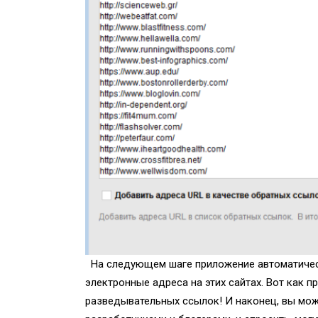
На следующем шаге приложение автоматичес
электронные адреса на этих сайтах. Вот как п
разведывательных ссылок! И наконец, вы мож