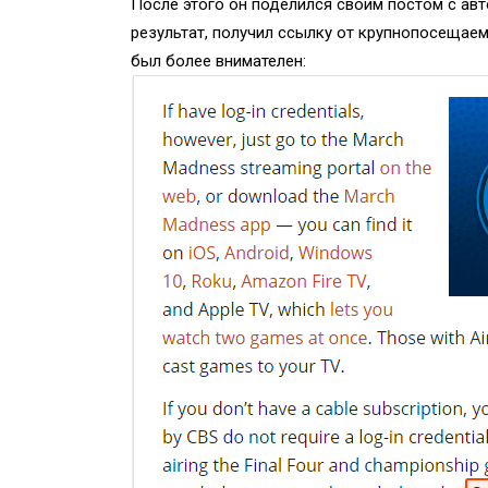
После этого он поделился своим постом с авт
результат, получил ссылку от крупнопосещаемо
был более внимателен: