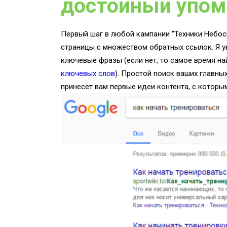
достойный упом
Первый шаг в любой кампании “Техники Небос
страницы с множеством обратных ссылок. Я у
ключевые фразы (если нет, то самое время н
ключевых слов
). Простой поиск ваших главны
принесёт вам первые идеи контента, с котор