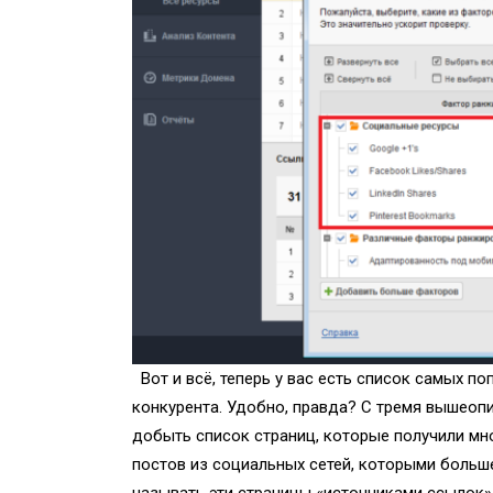
Вот и всё, теперь у вас есть список самых п
конкурента. Удобно, правда? С тремя вышео
добыть список страниц, которые получили мн
постов из социальных сетей, которыми больш