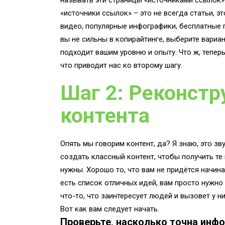
называть эти страницы «источниками ссылок».
«источники ссылок» – это не всегда статьи, э
видео, популярные инфографики, бесплатные пр
вы не сильны в копирайтинге, выберите вариан
подходит вашим уровню и опыту. Что ж, теперь
что приводит нас ко второму шагу.
Шаг 2: Реконстр
контента
Опять мы говорим контент, да? Я знаю, это зв
создать классный контент, чтобы получить те
нужны. Хорошо то, что вам не придётся начина
есть список отличных идей, вам просто нужно 
что-то, что заинтересует людей и вызовет у н
Вот как вам следует начать.
Проверьте, насколько точна инфо