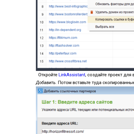
Откройте
LinkAssistant
, создайте проект для 
Добавить
. Потом вставьте туда скопированн