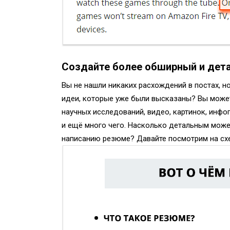
Создайте более обширный и дет
Вы не нашли никаких расхождений в постах, н
идеи, которые уже были высказаны? Вы може
научных исследований, видео, картинок, инфо
и ещё много чего. Насколько детальным може
написанию резюме? Давайте посмотрим на сх