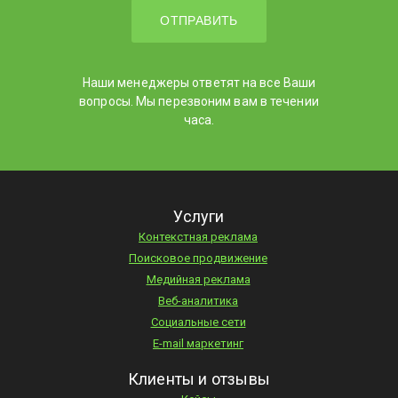
Наши менеджеры ответят на все Ваши
вопросы. Мы перезвоним вам в течении
часа.
Услуги
Контекстная реклама
Поисковое продвижение
Медийная реклама
Веб-аналитика
Социальные сети
E-mail маркетинг
Клиенты и отзывы