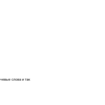
чевые слова и так