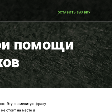
ОСТАВИТЬ ЗАЯВКУ
ри помощи
ков
но». Эту знаменитую фразу
не стоит на месте и