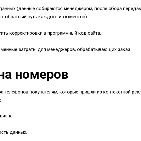
данных (данные собираются менеджером, после сбора передаю
т обратный путь каждого из клиентов).
ить корректировки в программный код сайта.
менные затраты для менеджеров, обрабатывающих заказ.
на номеров
а телефонов покупателям, которые пришли из контекстной рек
:
визна.
сть данных.