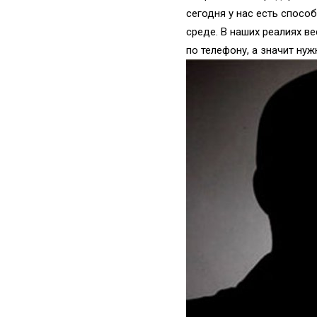
сегодня у нас есть спосо
среде. В наших реалиях в
по телефону, а значит нуж