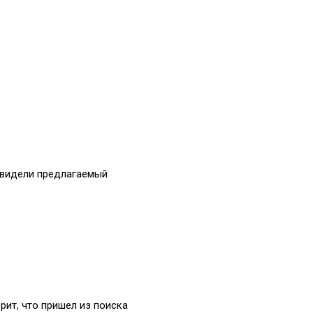
 увидели предлагаемый
рит, что пришел из поиска