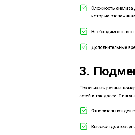
Сложность анализа 
которые отслеживаю
Необходимость внос
Дополнительные вре
3. Подме
Показывать разные номер
сетей и так далее.
Плюсы
Относительная деше
Высокая достоверно